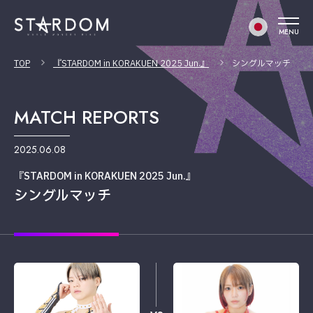
MENU
TOP
『STARDOM in KORAKUEN 2025 Jun.』
シングルマッチ
MATCH REPORTS
2025.06.08
『STARDOM in KORAKUEN 2025 Jun.』
シングルマッチ