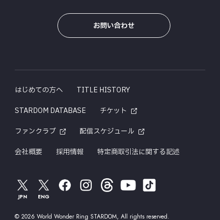
お問い合わせ
はじめての方へ
TITLE HISTORY
STARDOM DATABASE
チケット
ファンクラブ
配信スケジュール
会社概要
採用情報
特定商取引法に関する記述
JPN
ENG
© 2026 World Wonder Ring STARDOM, All rights reserved.