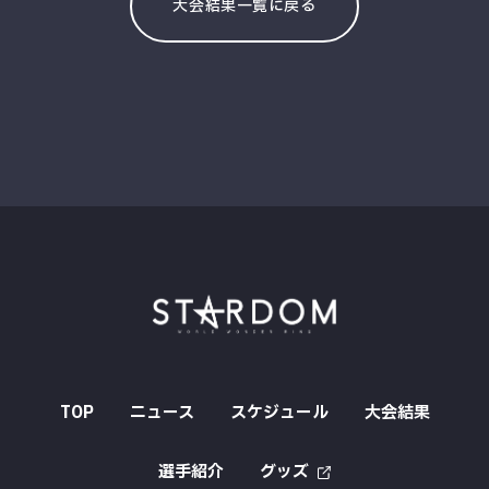
大会結果一覧に戻る
TOP
ニュース
スケジュール
大会結果
選手紹介
グッズ