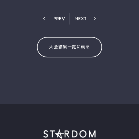
PREV
NEXT
大会結果一覧に戻る