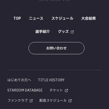
TOP
ニュース
スケジュール
大会結果
選手紹介
グッズ
お問い合わせ
はじめての方へ
TITLE HISTORY
STARDOM DATABASE
チケット
ファンクラブ
配信スケジュール