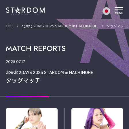
MENU
TOP
北東北 2DAYS 2025 STARDOM in HACHINOHE
タッグマッチ
MATCH REPORTS
2025.07.17
北東北 2DAYS 2025 STARDOM in HACHINOHE
タッグマッチ