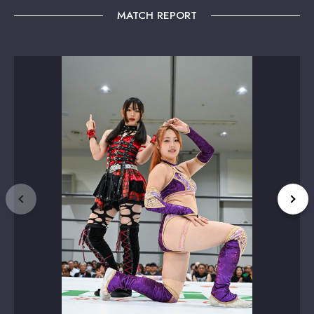
MATCH REPORT