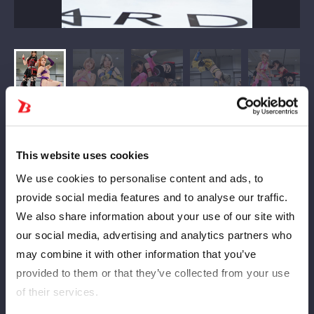
This website uses cookies
We use cookies to personalise content and ads, to
provide social media features and to analyse our traffic.
We also share information about your use of our site with
our social media, advertising and analytics partners who
may combine it with other information that you’ve
provided to them or that they’ve collected from your use
of their services.