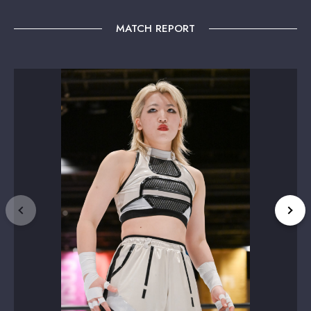
MATCH REPORT