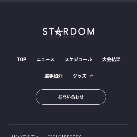
TOP
ニュース
スケジュール
大会結果
選手紹介
グッズ
お問い合わせ