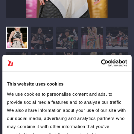
This website uses cookies
We use cookies to personalise content and ads, to
provide social media features and to analyse our traffic.
We also share information about your use of our site with
our social media, advertising and analytics partners who
may combine it with other information that you’ve