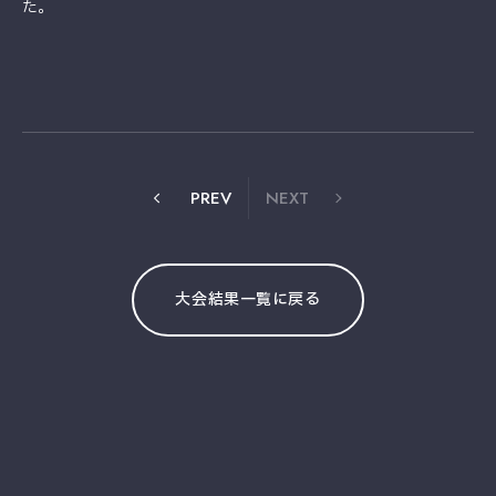
た。
PREV
NEXT
大会結果一覧に戻る