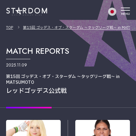
MENU
TOP
第15回 ゴッデス・オブ・スターダム ～タッグリーグ戦～ in MATSUM
MATCH REPORTS
2025.11.09
第15回 ゴッデス・オブ・スターダム ～タッグリーグ戦～ in
MATSUMOTO
レッドゴッデス公式戦