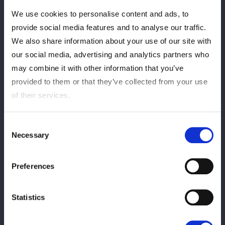
We use cookies to personalise content and ads, to
provide social media features and to analyse our traffic.
We also share information about your use of our site with
our social media, advertising and analytics partners who
may combine it with other information that you’ve
provided to them or that they’ve collected from your use
of their services.
Consent
Necessary
Selection
Preferences
Statistics