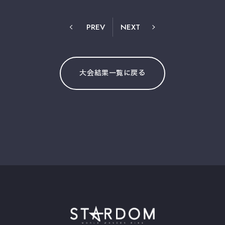
PREV
NEXT
大会結果一覧に戻る