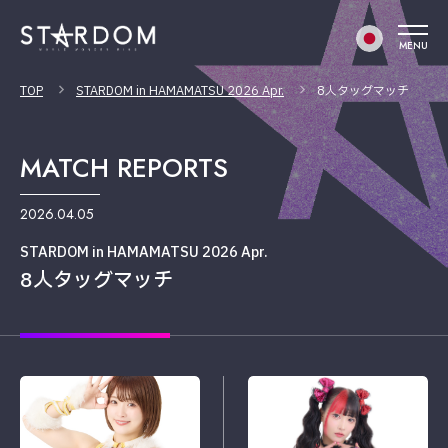
MENU
TOP
STARDOM in HAMAMATSU 2026 Apr.
8人タッグマッチ
MATCH REPORTS
2026.04.05
STARDOM in HAMAMATSU 2026 Apr.
8人タッグマッチ