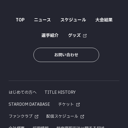
TOP
ニュース
スケジュール
大会結果
選手紹介
グッズ
お問い合わせ
はじめての方へ
TITLE HISTORY
STARDOM DATABASE
チケット
ファンクラブ
配信スケジュール