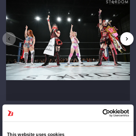
This website uses cookies