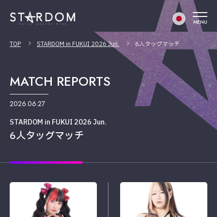
MENU
TOP
STARDOM in FUKUI 2026 Jun.
6人タッグマッチ
MATCH REPORTS
2026.06.27
STARDOM in FUKUI 2026 Jun.
6人タッグマッチ