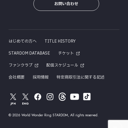
お問い合わせ
はじめての方へ
TITLE HISTORY
STARDOM DATABASE
チケット
ファンクラブ
配信スケジュール
会社概要
採用情報
特定商取引法に関する記述
JPN
ENG
© 2026 World Wonder Ring STARDOM, All rights reserved.