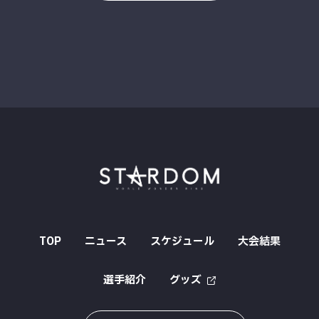
TOP
ニュース
スケジュール
大会結果
選手紹介
グッズ