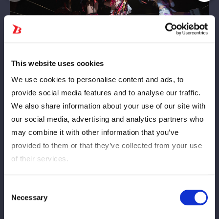
This website uses cookies
We use cookies to personalise content and ads, to
provide social media features and to analyse our traffic.
We also share information about your use of our site with
our social media, advertising and analytics partners who
may combine it with other information that you’ve
provided to them or that they’ve collected from your use
of their services.
Consent
Necessary
Selection