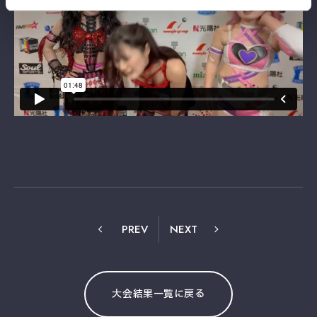
PREV
NEXT
大会結果一覧に戻る