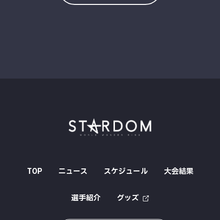
TOP
ニュース
スケジュール
大会結果
選手紹介
グッズ