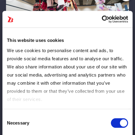
This website uses cookies
We use cookies to personalise content and ads, to
provide social media features and to analyse our traffic.
We also share information about your use of our site with
our social media, advertising and analytics partners who
may combine it with other information that you’ve
provided to them or that they’ve collected from your use
of their services.
Consent
Necessary
Selection