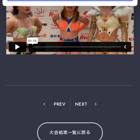
PREV
NEXT
大会結果一覧に戻る