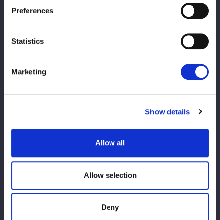
Preferences
Statistics
Marketing
Show details
Allow all
Allow selection
Deny