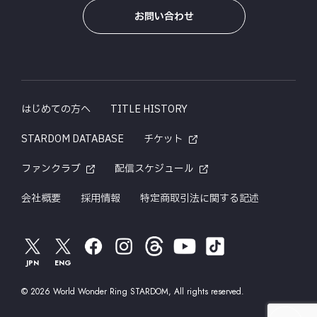
お問い合わせ
はじめての方へ
TITLE HISTORY
STARDOM DATABASE
チケット
ファンクラブ
配信スケジュール
会社概要
採用情報
特定商取引法に関する記述
JPN
ENG
© 2026 World Wonder Ring STARDOM, All rights reserved.