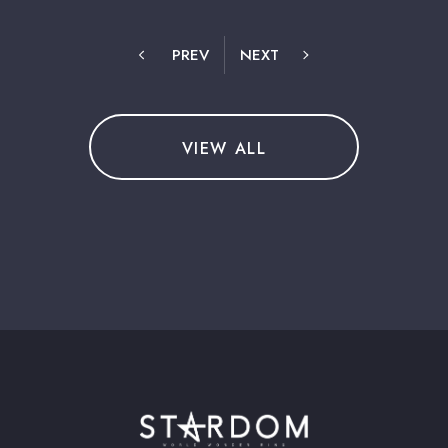
PREV
NEXT
VIEW ALL