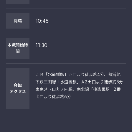
10:45
開場
11:30
本戦開始時
間
ＪＲ「水道橋駅」西口より徒歩約4分、都営地
下鉄三田線「水道橋駅」Ａ2出口より徒歩約5分
会場
東京メトロ丸ノ内線、南北線「後楽園駅」2番
アクセス
出口より徒歩約6分