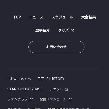
TOP
ニュース
スケジュール
大会結果
選手紹介
グッズ
お問い合わせ
はじめての方へ
TITLE HISTORY
STARDOM DATABASE
チケット
ファンクラブ
配信スケジュール