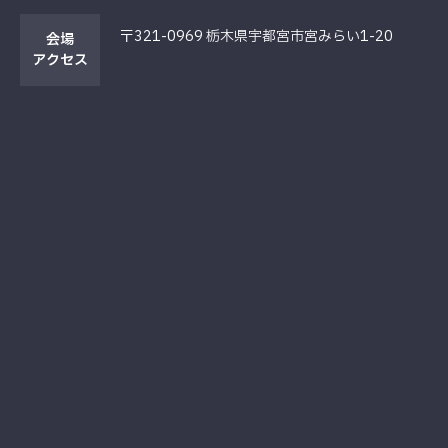
〒321-0969 栃木県宇都宮市宮みらい1-20
会場
アクセス