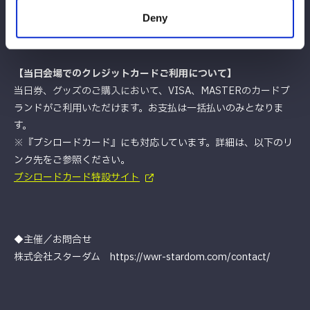
Deny
【当日会場でのクレジットカードご利用について】
当日券、グッズのご購入において、VISA、MASTERのカードブ
ランドがご利用いただけます。お支払は一括払いのみとなりま
す。
※『ブシロードカード』にも対応しています。詳細は、以下のリ
ンク先をご参照ください。
ブシロードカード特設サイト
◆主催／お問合せ
株式会社スターダム https://wwr-stardom.com/contact/