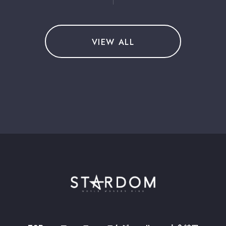
VIEW ALL