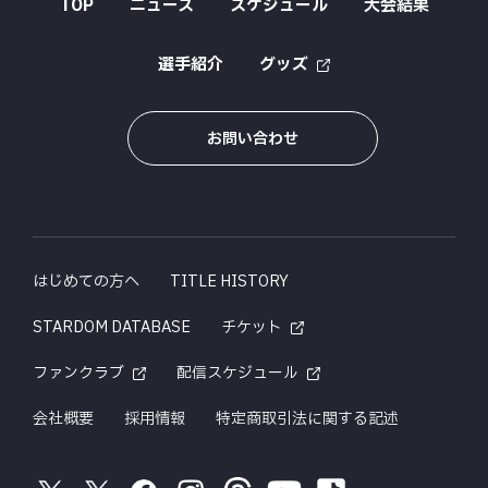
TOP
ニュース
スケジュール
大会結果
選手紹介
グッズ
お問い合わせ
はじめての方へ
TITLE HISTORY
STARDOM DATABASE
チケット
ファンクラブ
配信スケジュール
会社概要
採用情報
特定商取引法に関する記述