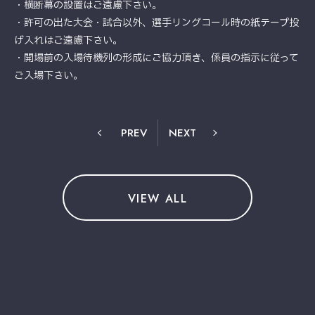
・横断幕の設置はご遠慮下さい。
・許可の出た大会・試合以外、選手リングコール時の紙テープ投
げ入れはご遠慮下さい。
・開場前の入場待機列の形成にご協力頂き、係員の指示に従って
ご入場下さい。
PREV
NEXT
VIEW ALL