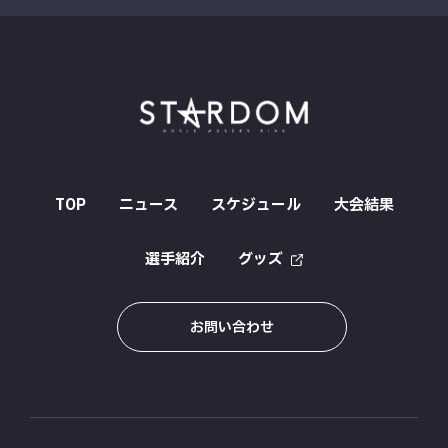
TOP
ニュース
スケジュール
大会結果
選手紹介
グッズ
お問い合わせ