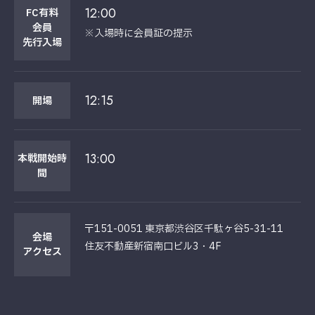
12:00
FC有料
会員
※入場時に会員証の提示
先行入場
12:15
開場
13:00
本戦開始時
間
〒151-0051 東京都渋谷区千駄ヶ谷5-31-11
会場
住友不動産新宿南口ビル3・4F
アクセス