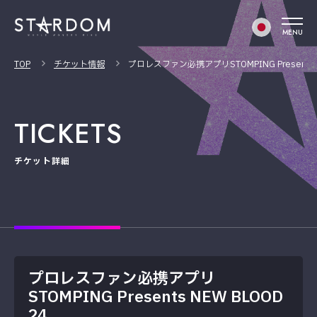
MENU
TOP
チケット情報
プロレスファン必携アプリSTOMPING Presents N
TICKETS
チケット詳細
プロレスファン必携アプリ
STOMPING Presents NEW BLOOD
24