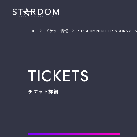
TOP
チケット情報
STARDOM NIGHTER in KORAKUEN 
TICKETS
チケット詳細