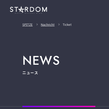
SPITZE
Nachricht
Ticket
NEWS
ニュース