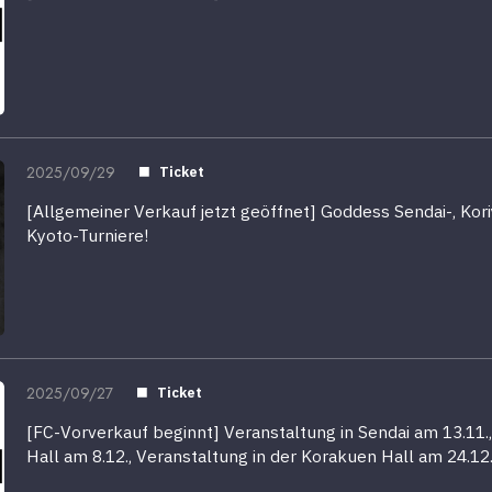
2025/09/29
Ticket
[Allgemeiner Verkauf jetzt geöffnet] Goddess Sendai-, Kori
Kyoto-Turniere!
2025/09/27
Ticket
[FC-Vorverkauf beginnt] Veranstaltung in Sendai am 13.11.
Hall am 8.12., Veranstaltung in der Korakuen Hall am 24.12.