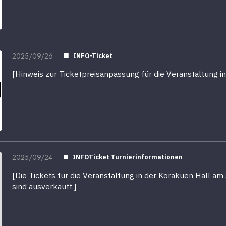
2025/09/26
INFO-Ticket
[Hinweis zur Ticketpreisanpassung für die Veranstaltung i
2025/09/24
INFOTicket Turnierinformationen
[Die Tickets für die Veranstaltung in der Korakuen Hall a
sind ausverkauft.]