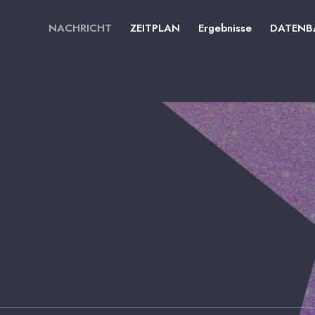
NACHRICHT
ZEITPLAN
Ergebnisse
DATENB