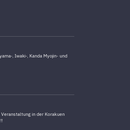
yama-, Iwaki-, Kanda Myojin- und
, Veranstaltung in der Korakuen
!!