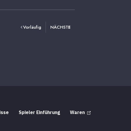
Vorläufig
NÄCHSTE
isse
Spieler Einführung
Waren