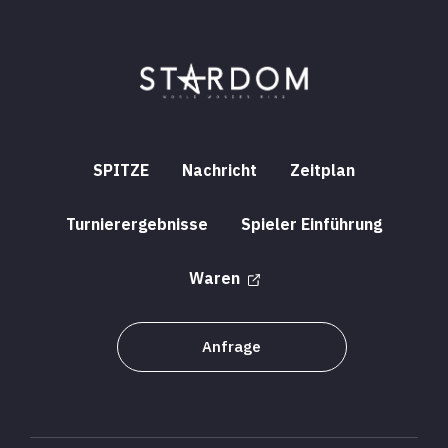
SPITZE
Nachricht
Zeitplan
Turnierergebnisse
Spieler Einführung
Waren
Anfrage