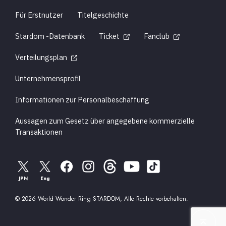
Für Erstnutzer
Titelgeschichte
Stardom -Datenbank
Ticket
Fanclub
Verteilungsplan
Unternehmensprofil
Informationen zur Personalbeschaffung
Aussagen zum Gesetz über angegebene kommerzielle
Transaktionen
JPN
Eng
© 2026 World Wonder Ring STARDOM, Alle Rechte vorbehalten.