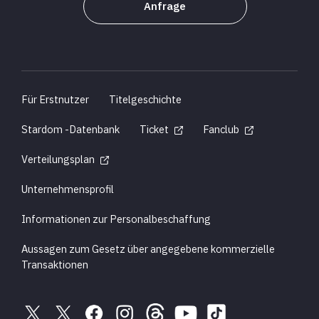
Anfrage
Für Erstnutzer
Titelgeschichte
Stardom -Datenbank
Ticket
Fanclub
Verteilungsplan
Unternehmensprofil
Informationen zur Personalbeschaffung
Aussagen zum Gesetz über angegebene kommerzielle
Transaktionen