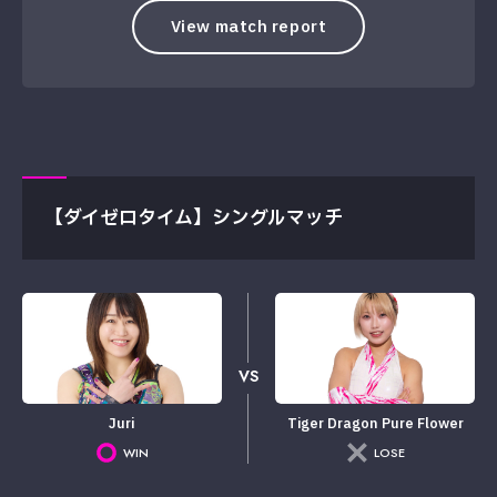
View match report
【ダイゼロタイム】シングルマッチ
VS
Juri
Tiger Dragon Pure Flower
WIN
LOSE