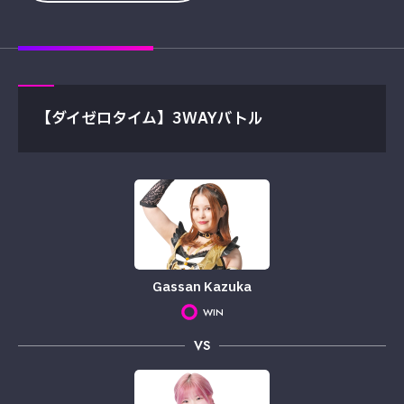
【ダイゼロタイム】3WAYバトル
Gassan Kazuka
WIN
VS