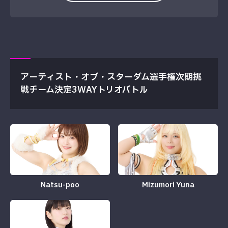
アーティスト・オブ・スターダム選手権次期挑
戦チーム決定3WAYトリオバトル
Natsu-poo
Mizumori Yuna