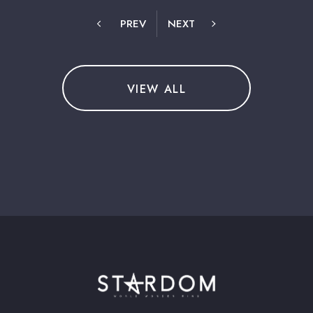
PREV
NEXT
VIEW ALL