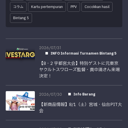
コラム
Kartu pertempuran
PPV
Cocokkan hasil
Bintang 5
2026/07/31
INFO Informasi Turnamen Bintang 5
【8・2 宇都宮大会】特別ゲストに元東京
ヤクルトスワローズ監督・真中満さん来場
決定！
2026/07/30
Info Barang
【新商品情報】8/1（土）宮城・仙台PIT大
会