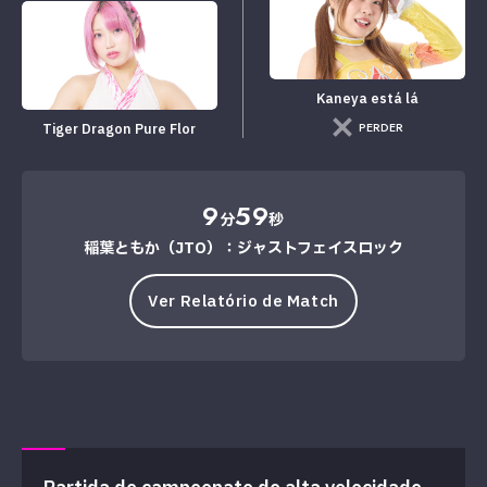
Kaneya está lá
PERDER
Tiger Dragon Pure Flor
9
59
分
秒
稲葉ともか（JTO）：ジャストフェイスロック
Ver Relatório de Match