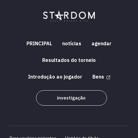
PRINCIPAL
notícias
agendar
Resultados do torneio
Introdução ao jogador
Bens
investigação