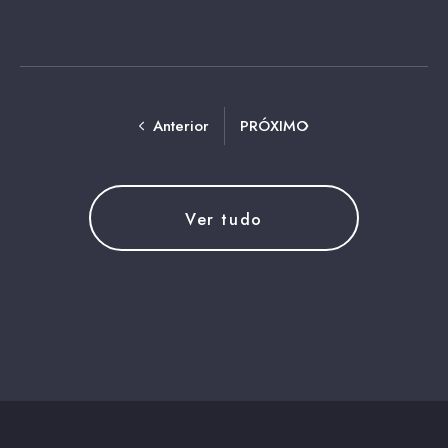
Anterior
PRÓXIMO
Ver tudo