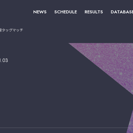
NEWS
SCHEDULE
RESULTS
DATABAS
線タッグマッチ
1.03