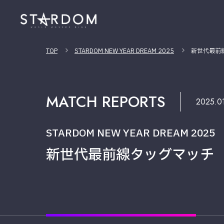
TOP
STARDOM NEW YEAR DREAM 2025
新世代最前
MATCH REPORTS
2025.0
STARDOM NEW YEAR DREAM 2025
新世代最前線タッグマッチ