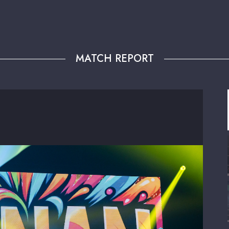
MATCH REPORT