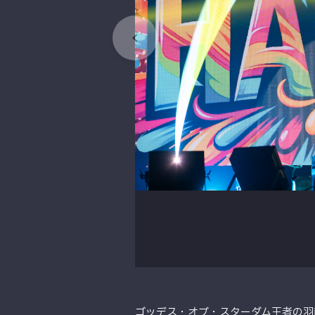
ゴッデス・オブ・スターダム王者の羽