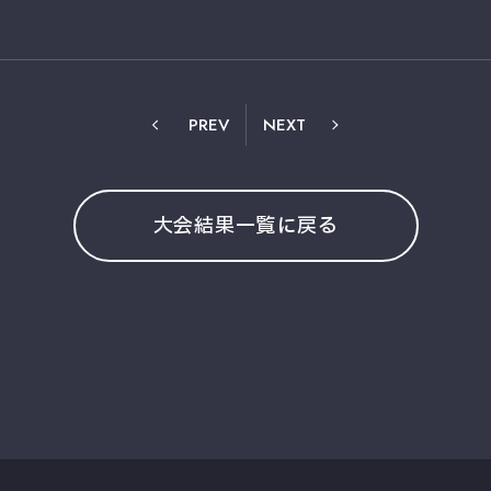
PREV
NEXT
大会結果一覧に戻る