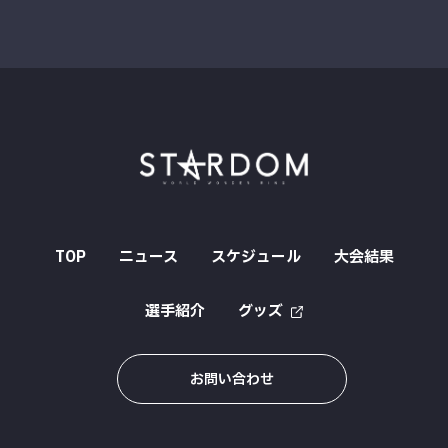
TOP
ニュース
スケジュール
大会結果
選手紹介
グッズ
お問い合わせ