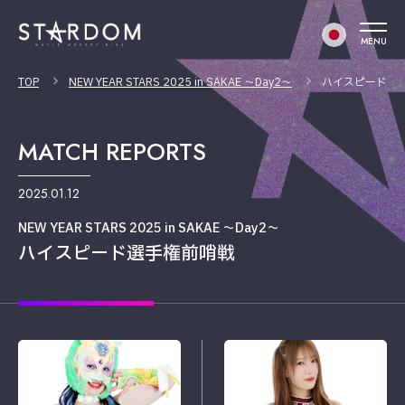
MENU
TOP
NEW YEAR STARS 2025 in SAKAE ～Day2～
ハイスピード選
MATCH REPORTS
2025.01.12
NEW YEAR STARS 2025 in SAKAE ～Day2～
ハイスピード選手権前哨戦