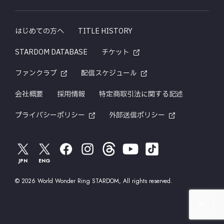
はじめての方へ
TITLE HISTORY
STARDOM DATABASE
チケット
ファンクラブ
配信スケジュール
会社概要
採用情報
特定商取引法に関する記述
プライバシーポリシー
外部送信ポリシー
JPN
ENG
© 2026 World Wonder Ring STARDOM, All rights reserved.