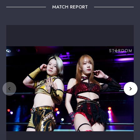
MATCH REPORT