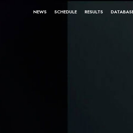
NEWS
SCHEDULE
RESULTS
DATABAS