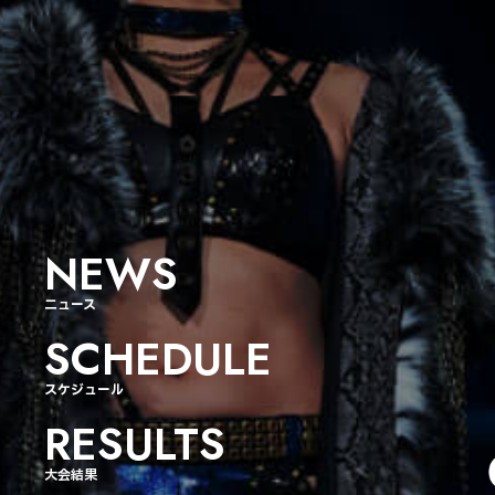
NEWS
ニュース
SCHEDULE
スケジュール
RESULTS
大会結果