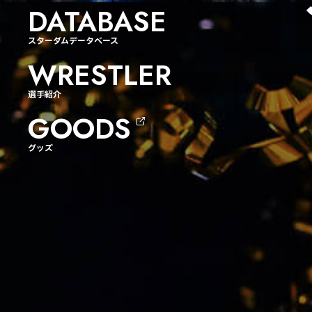
DATABASE
スターダムデータベース
WRESTLER
選手紹介
GOODS
グッズ