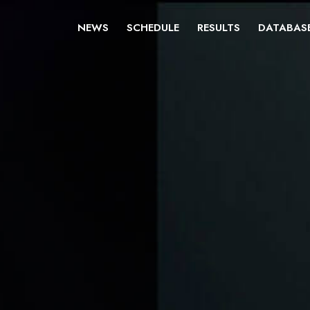
NEWS
SCHEDULE
RESULTS
DATABAS