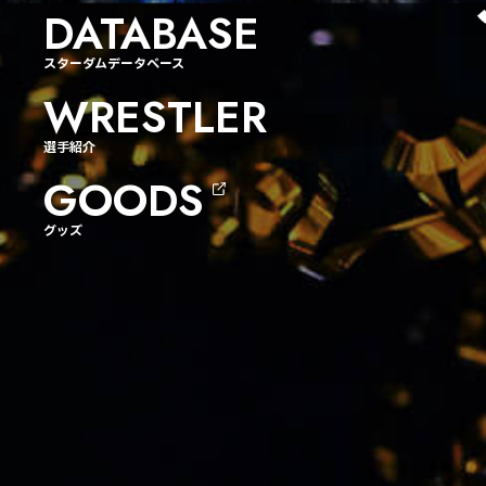
DATABASE
スターダムデータベース
WRESTLER
選手紹介
GOODS
グッズ