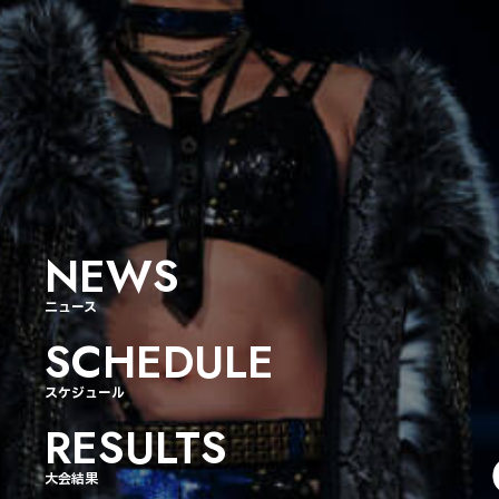
NEWS
ニュース
SCHEDULE
スケジュール
RESULTS
大会結果