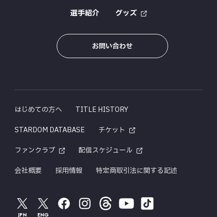
選手紹介
グッズ
お問い合わせ
はじめての方へ
TITLE HISTORY
STARDOM DATABASE
チケット
ファンクラブ
配信スケジュール
会社概要
採用情報
特定商取引法に関する記述
JPN
ENG