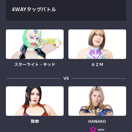
4WAYタッグバトル
スターライト・キッド
ＡＺＭ
VS
舞華
HANAKO
WIN