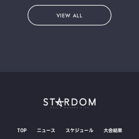
VIEW ALL
TOP
ニュース
スケジュール
大会結果