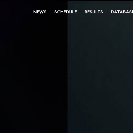
NEWS
SCHEDULE
RESULTS
DATABAS