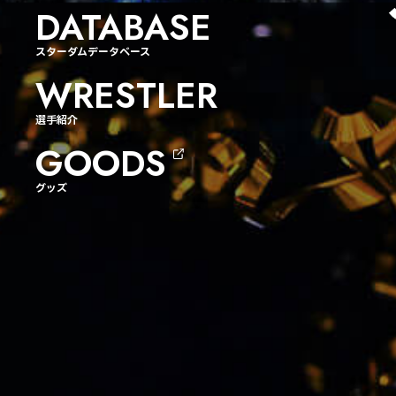
DATABASE
スターダムデータベース
WRESTLER
選手紹介
GOODS
グッズ