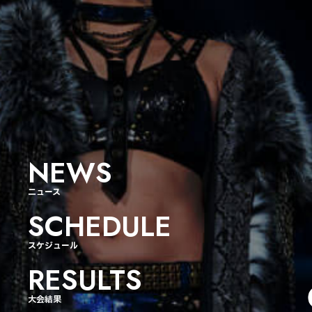
NEWS
ニュース
SCHEDULE
スケジュール
RESULTS
大会結果