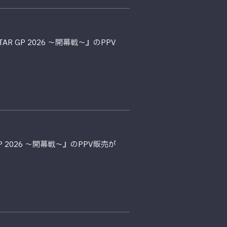
STAR GP 2026 ～開幕戦～』のPPV
R GP 2026 ～開幕戦～』のPPV販売が