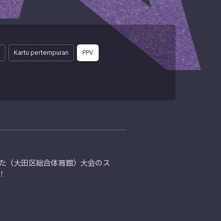
Kartu pertempuran
PPV
おおた（大田区総合体育館）大会のス
！