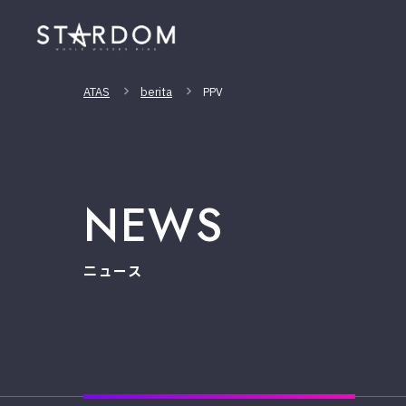
ATAS
berita
PPV
NEWS
ニュース