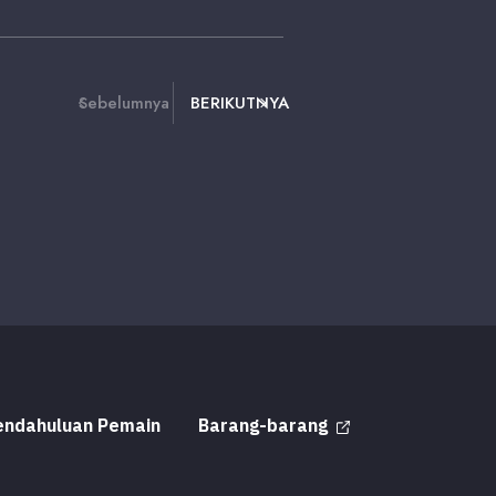
Sebelumnya
BERIKUTNYA
endahuluan Pemain
Barang-barang