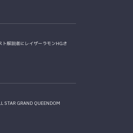
スト解説者にレイザーラモンHGさ
 STAR GRAND QUEENDOM