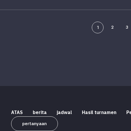
2
3
1
ATAS
berita
jadwal
Hasil turnamen
P
pertanyaan