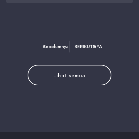
Sebelumnya
BERIKUTNYA
Lihat semua