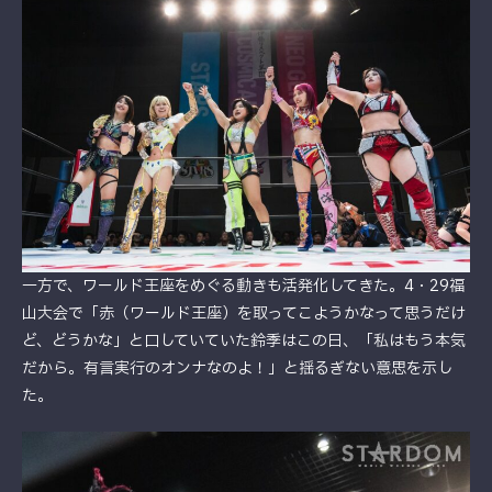
一方で、ワールド王座をめぐる動きも活発化してきた。4・29福
山大会で「赤（ワールド王座）を取ってこようかなって思うだけ
ど、どうかな」と口していていた鈴季はこの日、「私はもう本気
だから。有言実行のオンナなのよ！」と揺るぎない意思を示し
た。