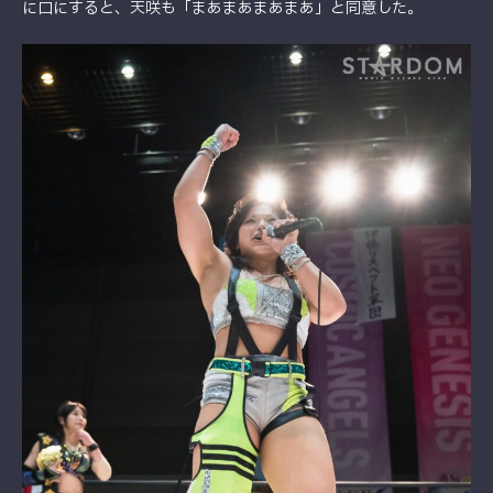
に口にすると、天咲も「まあまあまあまあ」と同意した。