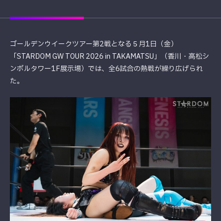
ゴールデンウイークツアー第2戦となる５月1日（金）
「STARDOM GW TOUR 2026 in TAKAMATSU」（香川・高松シ
ンボルタワー1F展示場）では、全6試合の熱戦が繰り広げられ
た。