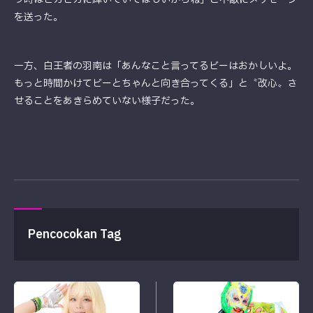
を送った。
一方、白王者の羽南は「あんなこと言ってるビーはおかしいよ。
もっと時間かけてビーとちゃんと向き合ってくる」と〝改心〟さ
せることをあきらめていない様子だった。
Pencocokan Tag