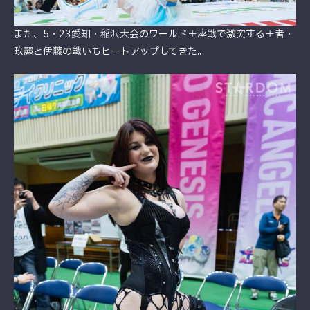
また、5・23愛知・稲沢大会のワールド王座戦で激突する王者・
玖麗と伊藤の戦いもヒートアップしてきた。