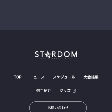
TOP
ニュース
スケジュール
大会結果
選手紹介
グッズ
お問い合わせ