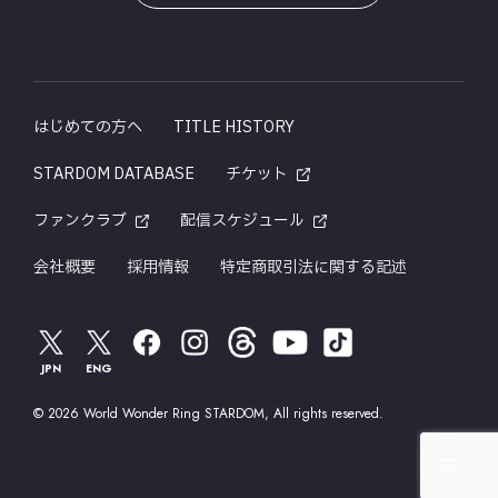
はじめての方へ
TITLE HISTORY
STARDOM DATABASE
チケット
ファンクラブ
配信スケジュール
会社概要
採用情報
特定商取引法に関する記述
JPN
ENG
© 2026 World Wonder Ring STARDOM, All rights reserved.