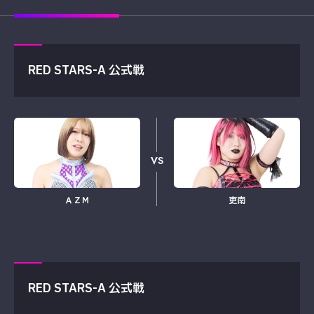
RED STARS-A 公式戦
VS
ＡＺＭ
吏南
RED STARS-A 公式戦