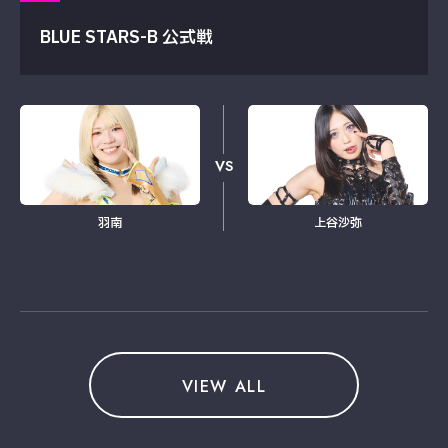
BLUE STARS-B 公式戦
VS
羽南
上谷沙弥
VIEW ALL