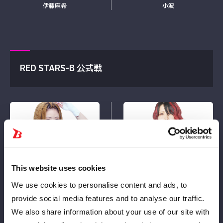
伊藤麻希
小波
RED STARS-B 公式戦
VS
星来芽依
林下詩美
This website uses cookies
We use cookies to personalise content and ads, to
provide social media features and to analyse our traffic.
We also share information about your use of our site with