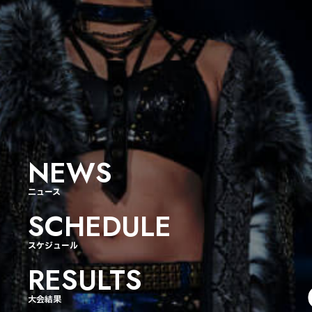
NEWS
ニュース
SCHEDULE
スケジュール
RESULTS
大会結果