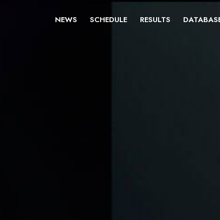
NEWS
SCHEDULE
RESULTS
DATABAS