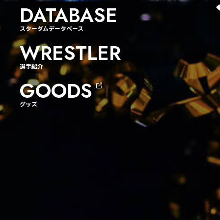
DATABASE
スターダムデータベース
WRESTLER
選手紹介
GOODS
グッズ