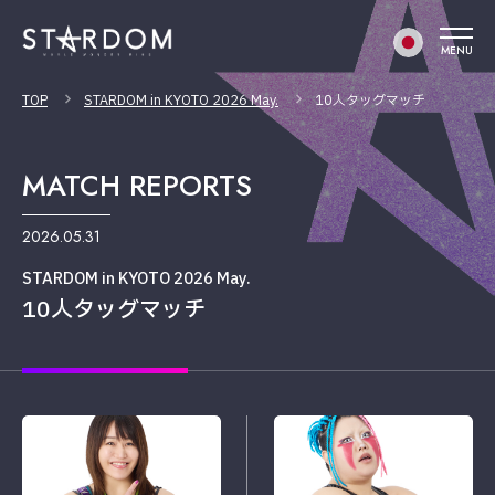
MENU
TOP
STARDOM in KYOTO 2026 May.
10人タッグマッチ
MATCH REPORTS
2026.05.31
STARDOM in KYOTO 2026 May.
10人タッグマッチ