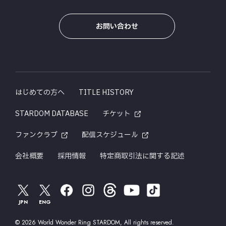
お問い合わせ
はじめての方へ
TITLE HISTORY
STARDOM DATABASE
チケット
ファンクラブ
配信スケジュール
会社概要
採用情報
特定商取引法に関する記述
JPN
ENG
© 2026 World Wonder Ring STARDOM, All rights reserved.