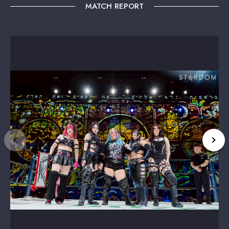
MATCH REPORT