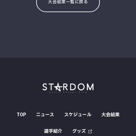
大会結果一覧に戻る
TOP
ニュース
スケジュール
大会結果
選手紹介
グッズ