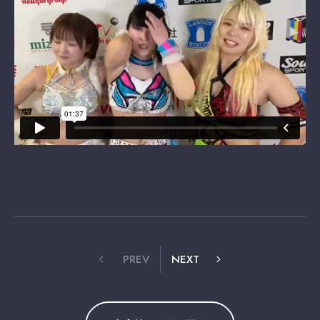
PREV
NEXT