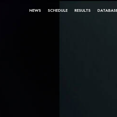
NEWS
SCHEDULE
RESULTS
DATABAS