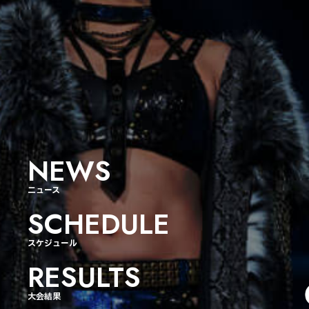
NEWS
ニュース
SCHEDULE
スケジュール
RESULTS
大会結果