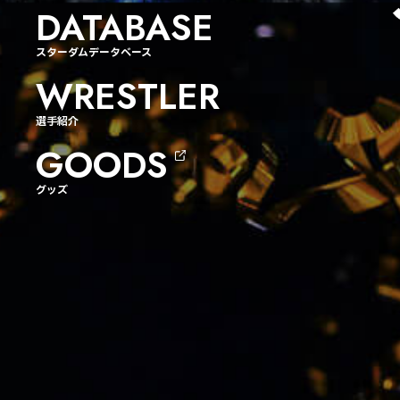
DATABASE
スターダムデータベース
WRESTLER
選手紹介
GOODS
グッズ