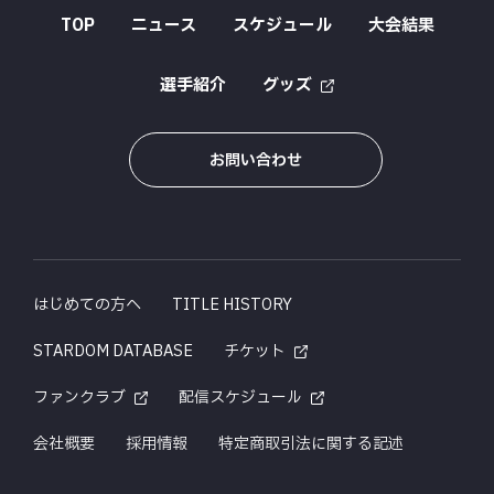
TOP
ニュース
スケジュール
大会結果
選手紹介
グッズ
お問い合わせ
はじめての方へ
TITLE HISTORY
STARDOM DATABASE
チケット
ファンクラブ
配信スケジュール
会社概要
採用情報
特定商取引法に関する記述