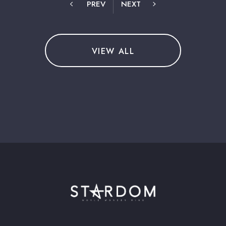
PREV
NEXT
VIEW ALL