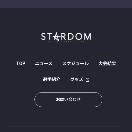
TOP
ニュース
スケジュール
大会結果
選手紹介
グッズ
お問い合わせ