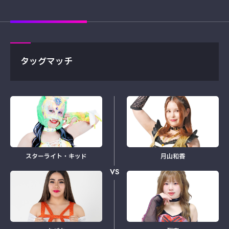
タッグマッチ
スターライト・キッド
月山和香
VS