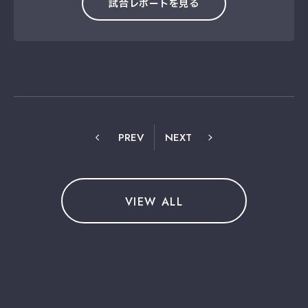
試合レポートを見る
PREV
NEXT
VIEW ALL