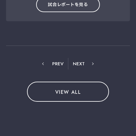
試合レポートを見る
PREV
NEXT
VIEW ALL