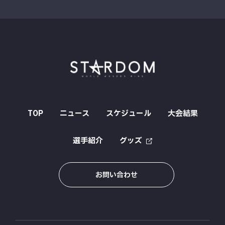
TOP
ニュース
スケジュール
大会結果
選手紹介
グッズ
お問い合わせ