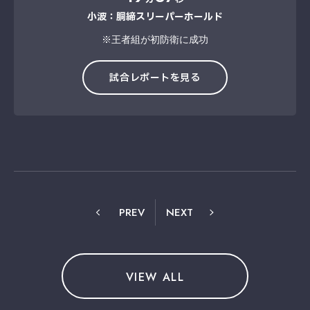
小波：胴締スリーパーホールド
※王者組が初防衛に成功
試合レポートを見る
PREV
NEXT
VIEW ALL