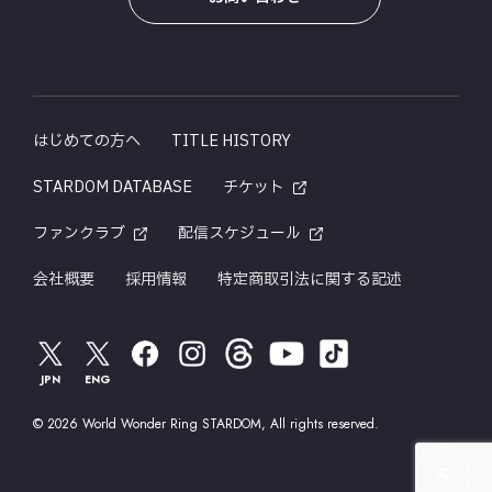
はじめての方へ
TITLE HISTORY
STARDOM DATABASE
チケット
ファンクラブ
配信スケジュール
会社概要
採用情報
特定商取引法に関する記述
JPN
ENG
© 2026 World Wonder Ring STARDOM, All rights reserved.