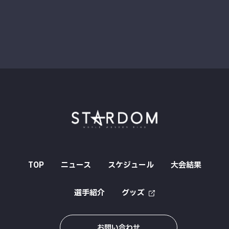
TOP
ニュース
スケジュール
大会結果
選手紹介
グッズ
お問い合わせ