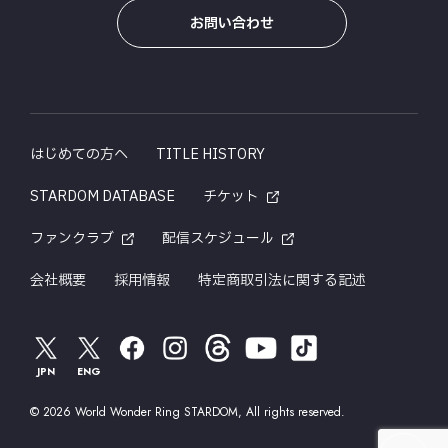
お問い合わせ
はじめての方へ
TITLE HISTORY
STARDOM DATABASE
チケット
ファンクラブ
配信スケジュール
会社概要
採用情報
特定商取引法に関する記述
JPN
ENG
© 2026 World Wonder Ring STARDOM, All rights reserved.