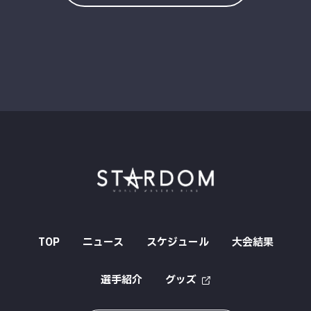
TOP
ニュース
スケジュール
大会結果
選手紹介
グッズ