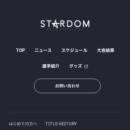
TOP
ニュース
スケジュール
大会結果
選手紹介
グッズ
お問い合わせ
はじめての方へ
TITLE HISTORY