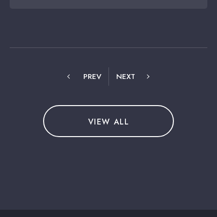
PREV
NEXT
VIEW ALL