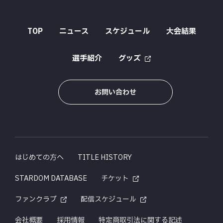
TOP
ニュース
スケジュール
大会結果
選手紹介
グッズ
お問い合わせ
はじめての方へ
TITLE HISTORY
STARDOM DATABASE
チケット
ファンクラブ
配信スケジュール
会社概要
採用情報
特定商取引法に関する記述