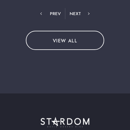
PREV
NEXT
VIEW ALL